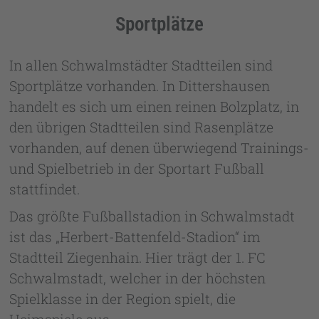
Sportplätze
In allen Schwalmstädter Stadtteilen sind
Sportplätze vorhanden. In Dittershausen
handelt es sich um einen reinen Bolzplatz, in
den übrigen Stadtteilen sind Rasenplätze
vorhanden, auf denen überwiegend Trainings-
und Spielbetrieb in der Sportart Fußball
stattfindet.
Das größte Fußballstadion in Schwalmstadt
ist das „Herbert-Battenfeld-Stadion“ im
Stadtteil Ziegenhain. Hier trägt der 1. FC
Schwalmstadt, welcher in der höchsten
Spielklasse in der Region spielt, die