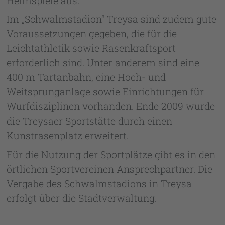
Heimspiele aus.
Im „Schwalmstadion“ Treysa sind zudem gute
Voraussetzungen gegeben, die für die
Leichtathletik sowie Rasenkraftsport
erforderlich sind. Unter anderem sind eine
400 m Tartanbahn, eine Hoch- und
Weitsprunganlage sowie Einrichtungen für
Wurfdisziplinen vorhanden. Ende 2009 wurde
die Treysaer Sportstätte durch einen
Kunstrasenplatz erweitert.
Für die Nutzung der Sportplätze gibt es in den
örtlichen Sportvereinen Ansprechpartner. Die
Vergabe des Schwalmstadions in Treysa
erfolgt über die Stadtverwaltung.