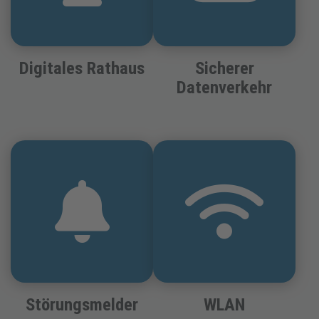
Digitales Rathaus
Sicherer
Datenverkehr
Störungsmelder
WLAN