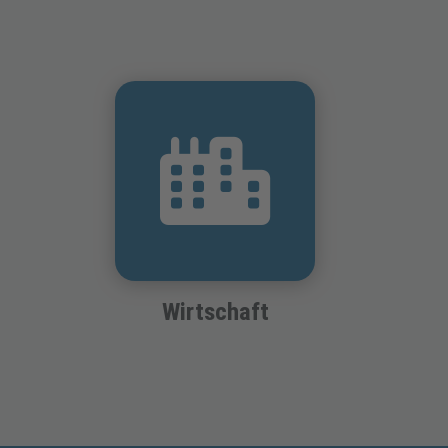
Wirtschaft