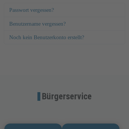
Passwort vergessen?
Benutzername vergessen?
Noch kein Benutzerkonto erstellt?
Bürgerservice