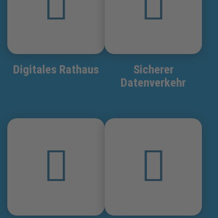
Digitales Rathaus
Sicherer
Datenverkehr