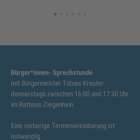
Bürger*innen- Sprechstunde
mit Bürgermeister Tobias Kreuter
donnerstags zwischen 16:00 und 17:30 Uhr
im Rathaus Ziegenhain.
Eine vorherige Terminvereinbarung ist
notwendig.