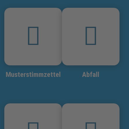
Musterstimmzettel
Abfall