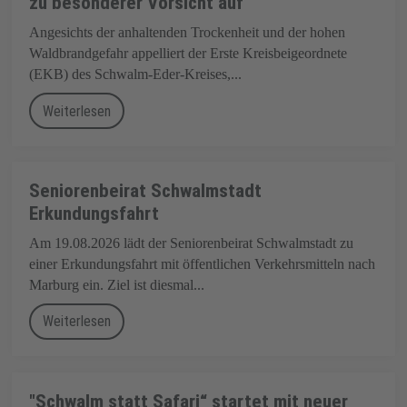
zu besonderer Vorsicht auf
Angesichts der anhaltenden Trockenheit und der hohen
Waldbrandgefahr appelliert der Erste Kreisbeigeordnete
(EKB) des Schwalm-Eder-Kreises,...
Weiterlesen
Seniorenbeirat Schwalmstadt
Erkundungsfahrt
Am 19.08.2026 lädt der Seniorenbeirat Schwalmstadt zu
einer Erkundungsfahrt mit öffentlichen Verkehrsmitteln nach
Marburg ein. Ziel ist diesmal...
Weiterlesen
"Schwalm statt Safari“ startet mit neuer