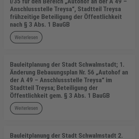
I/35 für den Bereich „Autohof an der A 49 –
Anschlussstelle Treysa“, Stadtteil Treysa
frühzeitige Beteiligung der Öffentlichkeit
nach § 3 Abs. 1 BauGB
Weiterlesen
Bauleitplanung der Stadt Schwalmstadt; 1.
Änderung Bebauungsplan Nr. 56 „Autohof an
der A 49 – Anschlussstelle Treysa“ im
Stadtteil Treysa; Beteiligung der
Öffentlichkeit gem. § 3 Abs. 1 BauGB
Weiterlesen
Bauleitplanung der Stadt Schwalmstadt 2.