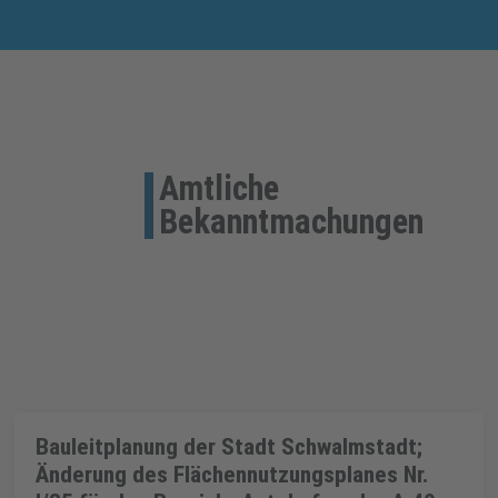
Amtliche
Bekanntmachungen
Bauleitplanung der Stadt Schwalmstadt;
Änderung des Flächennutzungsplanes Nr.