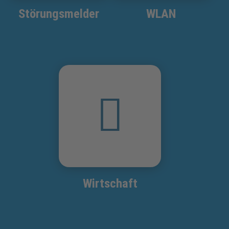
Störungsmelder
WLAN
Wirtschaft