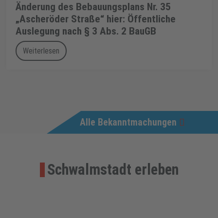
Änderung des Bebauungsplans Nr. 35
„Ascheröder Straße“ hier: Öffentliche
Auslegung nach § 3 Abs. 2 BauGB
Weiterlesen
Alle Bekanntmachungen
Schwalmstadt erleben
Veranstaltungen