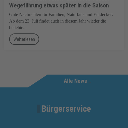
Wegeführung etwas später in die Saison
Gute Nachrichten für Familien, Naturfans und Entdecker:
Ab dem 23. Juli findet auch in diesem Jahr wieder die
beliebte...
Weiterlesen
Alle News
Bürgerservice