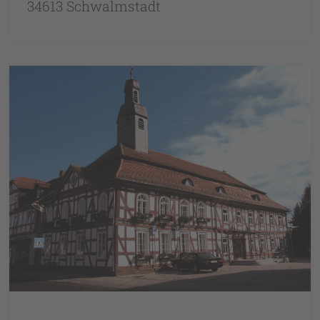
34613 Schwalmstadt