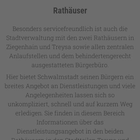
Rathäuser
Besonders servicefreundlich ist auch die
Stadtverwaltung mit den zwei Rathäusern in
Ziegenhain und Treysa sowie allen zentralen
Anlaufstellen und dem behindertengerecht
ausgestatteten Bürgerbüro.
Hier bietet Schwalmstadt seinen Bürgern ein
breites Angebot an Dienstleistungen und viele
Angelegenheiten lassen sich so
unkompliziert, schnell und auf kurzem Weg
erledigen. Sie finden in diesem Bereich
Informationen über das
Dienstleistungsangebot in den beiden