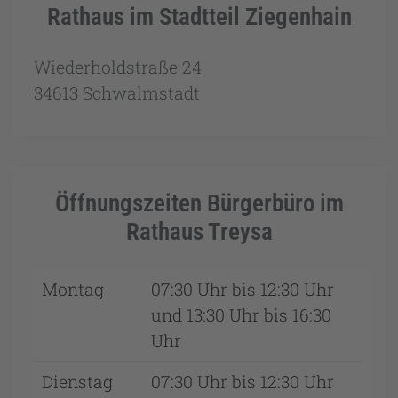
Rathaus im Stadtteil Ziegenhain
Wiederholdstraße 24
34613 Schwalmstadt
Öffnungszeiten Bürgerbüro im
Rathaus Treysa
Montag
07:30 Uhr bis 12:30 Uhr
und 13:30 Uhr bis 16:30
Uhr
Dienstag
07:30 Uhr bis 12:30 Uhr