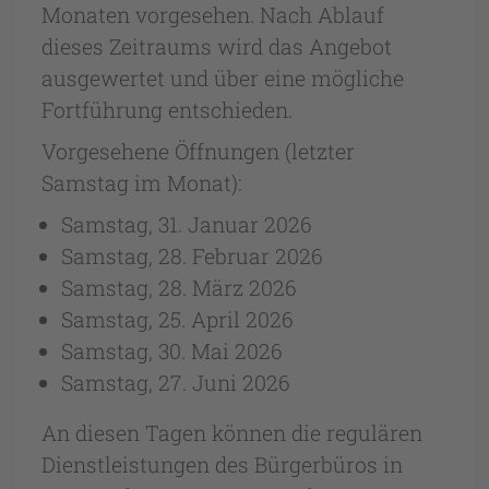
Monaten vorgesehen. Nach Ablauf
dieses Zeitraums wird das Angebot
ausgewertet und über eine mögliche
Fortführung entschieden.
Vorgesehene Öffnungen (letzter
Samstag im Monat):
Samstag, 31. Januar 2026
Samstag, 28. Februar 2026
Samstag, 28. März 2026
Samstag, 25. April 2026
Samstag, 30. Mai 2026
Samstag, 27. Juni 2026
An diesen Tagen können die regulären
Dienstleistungen des Bürgerbüros in