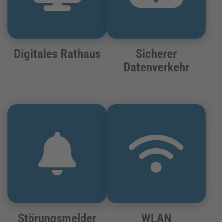
Digitales Rathaus
Sicherer
Datenverkehr
Störungsmelder
WLAN