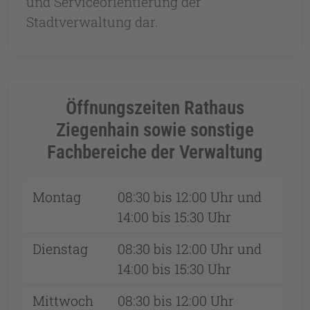
und Serviceorientierung der
Stadtverwaltung dar.
Öffnungszeiten Rathaus
Ziegenhain sowie sonstige
Fachbereiche der Verwaltung
Montag
08:30 bis 12:00 Uhr und
14:00 bis 15:30 Uhr
Dienstag
08:30 bis 12:00 Uhr und
14:00 bis 15:30 Uhr
Mittwoch
08:30 bis 12:00 Uhr