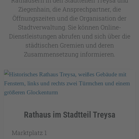
Rathäusern in den Stadtteilen Treysa und
Ziegenhain, die Ansprechpartner, die
Öffnungszeiten und die Organisation der
Stadtverwaltung. Sie können Online-
Dienstleistungen abrufen und sich über die
städtischen Gremien und deren
Zusammensetzung informieren.
Rathaus im Stadtteil Treysa
Marktplatz 1