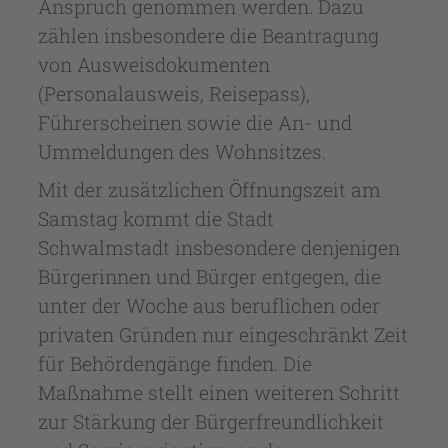
Anspruch genommen werden. Dazu
zählen insbesondere die Beantragung
von Ausweisdokumenten
(Personalausweis, Reisepass),
Führerscheinen sowie die An- und
Ummeldungen des Wohnsitzes.
Mit der zusätzlichen Öffnungszeit am
Samstag kommt die Stadt
Schwalmstadt insbesondere denjenigen
Bürgerinnen und Bürger entgegen, die
unter der Woche aus beruflichen oder
privaten Gründen nur eingeschränkt Zeit
für Behördengänge finden. Die
Maßnahme stellt einen weiteren Schritt
zur Stärkung der Bürgerfreundlichkeit