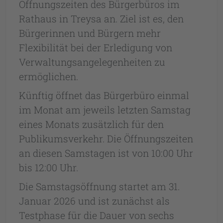
Öffnungszeiten des Bürgerbüros im
Rathaus in Treysa an. Ziel ist es, den
Bürgerinnen und Bürgern mehr
Flexibilität bei der Erledigung von
Verwaltungsangelegenheiten zu
ermöglichen.
Künftig öffnet das Bürgerbüro einmal
im Monat am jeweils letzten Samstag
eines Monats zusätzlich für den
Publikumsverkehr. Die Öffnungszeiten
an diesen Samstagen ist von 10:00 Uhr
bis 12:00 Uhr.
Die Samstagsöffnung startet am 31.
Januar 2026 und ist zunächst als
Testphase für die Dauer von sechs