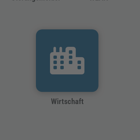
Wirtschaft