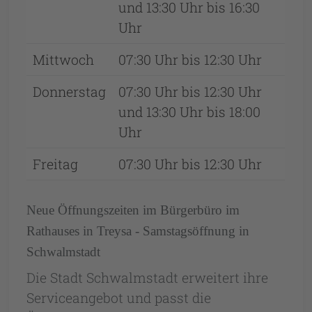
und 13:30 Uhr bis 16:30
Uhr
Mittwoch
07:30 Uhr bis 12:30 Uhr
Donnerstag
07:30 Uhr bis 12:30 Uhr
und 13:30 Uhr bis 18:00
Uhr
Freitag
07:30 Uhr bis 12:30 Uhr
Neue Öffnungszeiten im Bürgerbüro im
Rathauses in Treysa - Samstagsöffnung in
Schwalmstadt
Die Stadt Schwalmstadt erweitert ihre
Serviceangebot und passt die