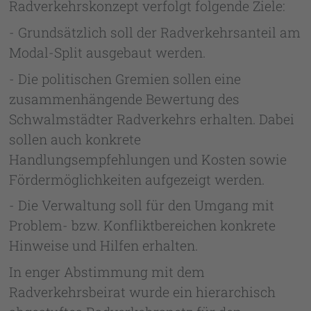
Radverkehrskonzept verfolgt folgende Ziele:
- Grundsätzlich soll der Radverkehrsanteil am
Modal-Split ausgebaut werden.
- Die politischen Gremien sollen eine
zusammenhängende Bewertung des
Schwalmstädter Radverkehrs erhalten. Dabei
sollen auch konkrete
Handlungsempfehlungen und Kosten sowie
Fördermöglichkeiten aufgezeigt werden.
- Die Verwaltung soll für den Umgang mit
Problem- bzw. Konfliktbereichen konkrete
Hinweise und Hilfen erhalten.
In enger Abstimmung mit dem
Radverkehrsbeirat wurde ein hierarchisch