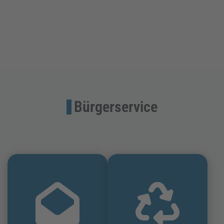
Bürgerservice