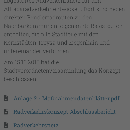
abgestuftes Radverkehrsnetz für den
Alltagsradverkehr entwickelt. Dort sind neben
direkten Pendlerradrouten zu den
Nachbarkommunen sogenannte Basisrouten
enthalten, die alle Stadtteile mit den
Kernstädten Treysa und Ziegenhain und
untereinander verbinden.
Am 15.10.2015 hat die
Stadtverordnetenversammlung das Konzept
beschlossen.
Anlage 2 - Maßnahmendatenblätter.pdf
Radverkehrskonzept Abschlussbericht
Radverkehrsnetz