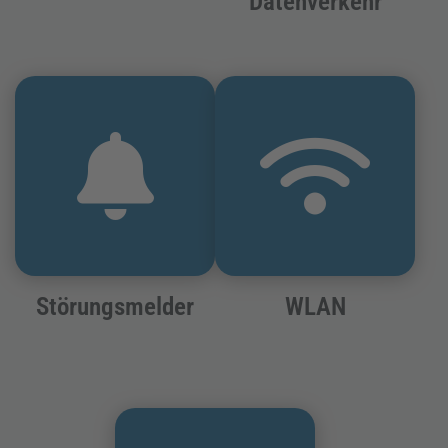
Datenverkehr
Störungsmelder
WLAN