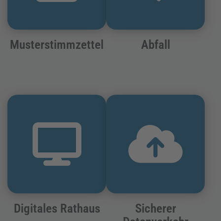
Musterstimmzettel
Abfall
Digitales Rathaus
Sicherer