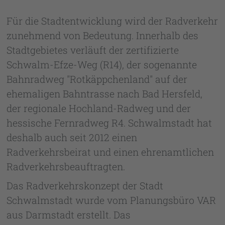
Für die Stadtentwicklung wird der Radverkehr
zunehmend von Bedeutung. Innerhalb des
Stadtgebietes verläuft der zertifizierte
Schwalm-Efze-Weg (R14), der sogenannte
Bahnradweg "Rotkäppchenland" auf der
ehemaligen Bahntrasse nach Bad Hersfeld,
der regionale Hochland-Radweg und der
hessische Fernradweg R4. Schwalmstadt hat
deshalb auch seit 2012 einen
Radverkehrsbeirat und einen ehrenamtlichen
Radverkehrsbeauftragten.
Das Radverkehrskonzept der Stadt
Schwalmstadt wurde vom Planungsbüro VAR
aus Darmstadt erstellt. Das