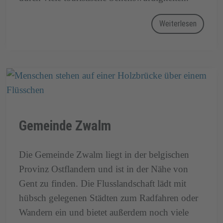
Weiterlesen
Gemeinde Zwalm
Die Gemeinde Zwalm liegt in der belgischen
Provinz Ostflandern und ist in der Nähe von
Gent zu finden. Die Flusslandschaft lädt mit
hübsch gelegenen Städten zum Radfahren oder
Wandern ein und bietet außerdem noch viele