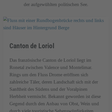
der aufgewühlten politischen See.
Canton de Loriol
Das französische Canton de Loriol liegt im
Ronetal zwischen Valence und Montelimar.
Rings um den Fluss Drome eröffnen sich
zahlreiche Täler, deren Landschaft sich mit der
Sanftheit des Südens und der Voralpinen
Herbheit vermischt. Bekannt geworden ist diese
Gegend durch den Anbau von Obst, Wein und
durch viele touristische Sehenswürdigkeiten.