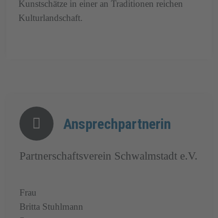
Kunstschätze in einer an Traditionen reichen
Kulturlandschaft.
Ansprechpartnerin
Partnerschaftsverein Schwalmstadt e.V.
Frau
Britta
Stuhlmann