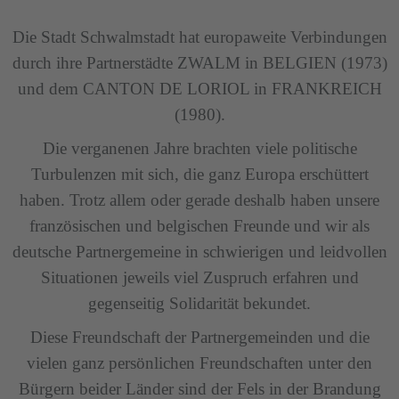
Die Stadt Schwalmstadt hat europaweite Verbindungen
durch ihre Partnerstädte ZWALM in BELGIEN (1973)
und dem CANTON DE LORIOL in FRANKREICH
(1980).
Die verganenen Jahre brachten viele politische
Turbulenzen mit sich, die ganz Europa erschüttert
haben. Trotz allem oder gerade deshalb haben unsere
französischen und belgischen Freunde und wir als
deutsche Partnergemeine in schwierigen und leidvollen
Situationen jeweils viel Zuspruch erfahren und
gegenseitig Solidarität bekundet.
Diese Freundschaft der Partnergemeinden und die
vielen ganz persönlichen Freundschaften unter den
Bürgern beider Länder sind der Fels in der Brandung