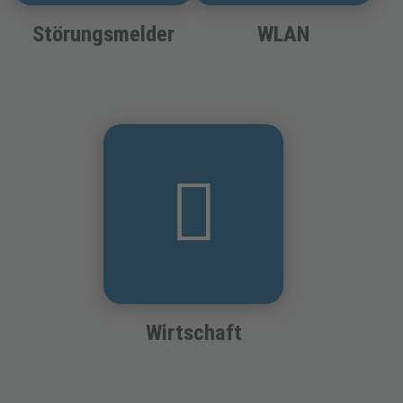
Störungsmelder
WLAN
Wirtschaft