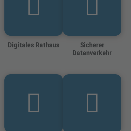
Digitales Rathaus
Sicherer
Datenverkehr