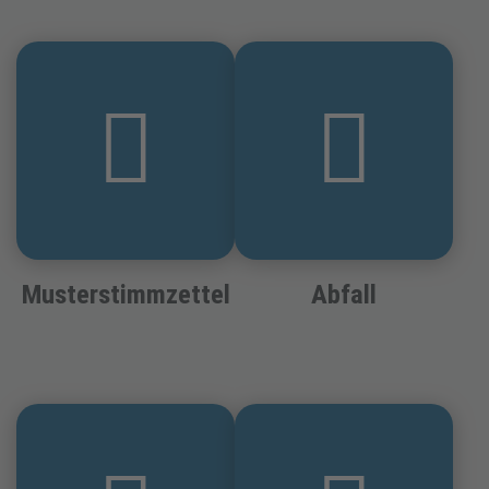
Musterstimmzettel
Abfall