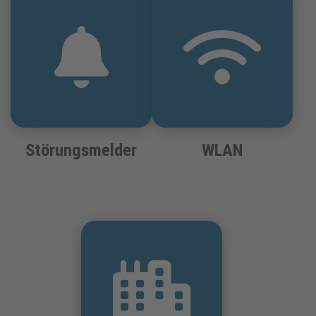
Störungsmelder
WLAN