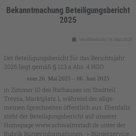
Bekanntmachung Beteiligungsbericht
2025
Details
Veröffentlicht: 19. Mai 2025
Der Beteiligungsbericht für das Berichtsjahr
2025 liegt gemäß § 123 a Abs. 4 HGO
vom 26. Mai 2025 – 06. Juni 2025
in Zimmer 10 des Rathauses im Stadtteil
Treysa, Marktplatz 1, während der allge­
meinen Sprechzeiten öffentlich aus. Ebenfalls
steht der Beteiligungsbericht auf unse­rer
Homepage www.schwalmstadt.de unter der
Rubrik Bürgerinformationen -> Bür­gerservice,