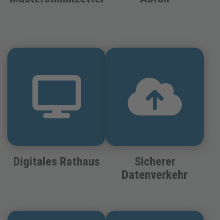
Digitales Rathaus
Sicherer
Datenverkehr