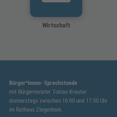
Wirtschaft
Bürger*innen- Sprechstunde
mit Bürgermeister Tobias Kreuter
donnerstags zwischen 16:00 und 17:30 Uhr
im Rathaus Ziegenhain.