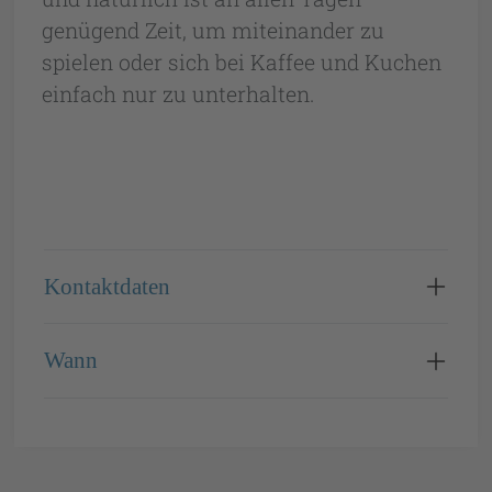
genügend Zeit, um miteinander zu
spielen oder sich bei Kaffee und Kuchen
einfach nur zu unterhalten.
Kontaktdaten
Wann