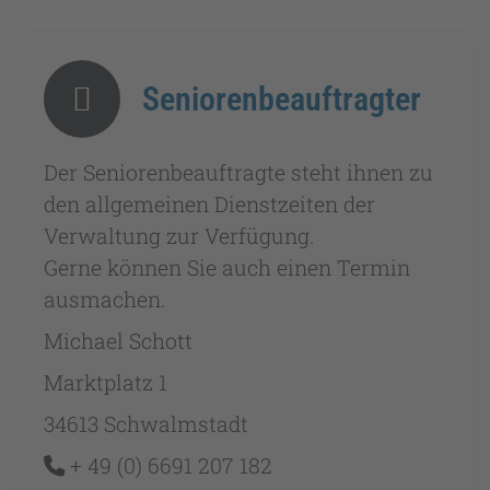
Seniorenbeauftragter
Der Seniorenbeauftragte steht ihnen zu
den allgemeinen Dienstzeiten der
Verwaltung zur Verfügung.
Gerne können Sie auch einen Termin
ausmachen.
Michael Schott
Marktplatz 1
34613 Schwalmstadt
+ 49 (0) 6691 207 182