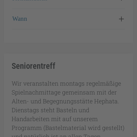
Wann
Seniorentreff
Wir veranstalten montags regelmäßige
Spielnachmittage gemeinsam mit der
Alten- und Begegnungsstätte Hephata.
Dienstags steht Basteln und
Handarbeiten mit auf unserem
Programm (Bastelmaterial wird gestellt)
und natürlich ist an allen Tagen