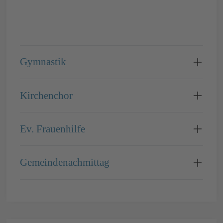
Gymnastik
Kirchenchor
Ev. Frauenhilfe
Gemeindenachmittag