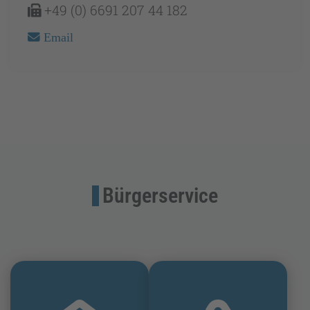
+49 (0) 6691 207 44 182
Email
Bürgerservice