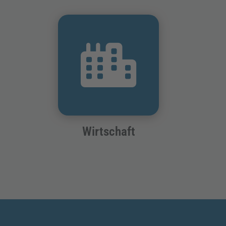
Wirtschaft