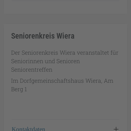
Seniorenkreis Wiera
Der Seniorenkreis Wiera veranstaltet für
Seniorinnen und Senioren
Seniorentreffen
Im Dorfgemeinschaftshaus Wiera, Am
Berg 1
Kontaktdaten