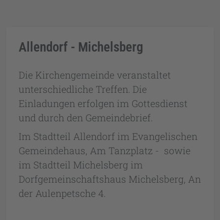
Allendorf - Michelsberg
Die Kirchengemeinde veranstaltet
unterschiedliche Treffen. Die
Einladungen erfolgen im Gottesdienst
und durch den Gemeindebrief.
Im Stadtteil Allendorf im Evangelischen
Gemeindehaus, Am Tanzplatz - sowie
im Stadtteil Michelsberg im
Dorfgemeinschaftshaus Michelsberg, An
der Aulenpetsche 4.