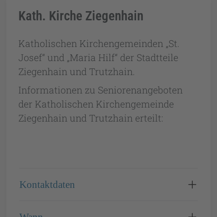
Kath. Kirche Ziegenhain
Katholischen Kirchengemeinden „St.
Josef“ und „Maria Hilf“ der Stadtteile
Ziegenhain und Trutzhain.
Informationen zu Seniorenangeboten
der Katholischen Kirchengemeinde
Ziegenhain und Trutzhain erteilt:
Kontaktdaten
Wann