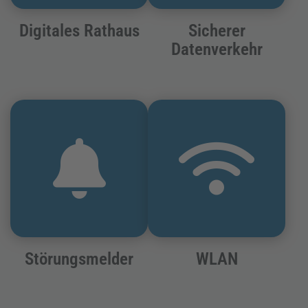
Digitales Rathaus
Sicherer
Datenverkehr
Störungsmelder
WLAN