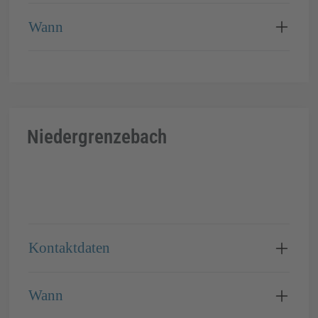
Wann
Niedergrenzebach
Kontaktdaten
Wann