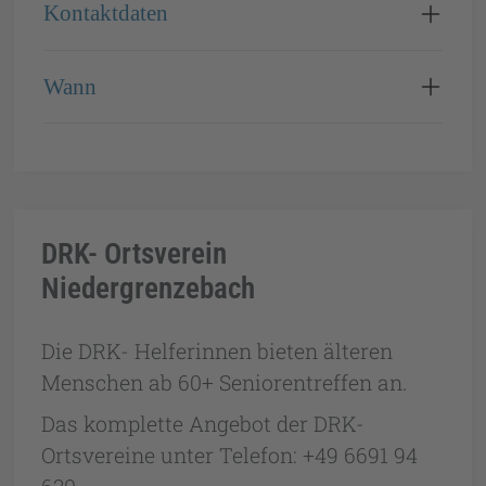
Kontaktdaten
Wann
DRK- Ortsverein
Niedergrenzebach
Die DRK- Helferinnen bieten älteren
Menschen ab 60+ Seniorentreffen an.
Das komplette Angebot der DRK-
Ortsvereine unter Telefon: +49 6691 94