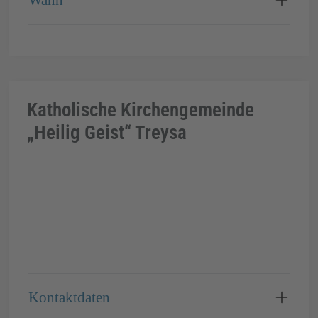
Katholische Kirchengemeinde
„Heilig Geist“ Treysa
Kontaktdaten