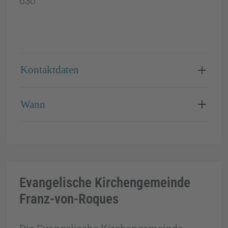
630
Kontaktdaten
Wann
Evangelische Kirchengemeinde
Franz-von-Roques