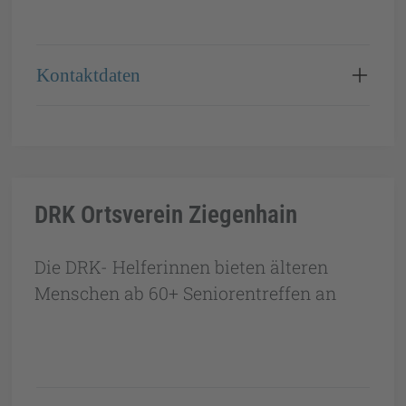
Kontaktdaten
DRK Ortsverein Ziegenhain
Die DRK- Helferinnen bieten älteren
Menschen ab 60+ Seniorentreffen an