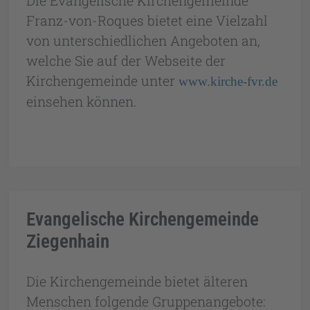
Die Evangelische Kirchengemeinde
Franz-von-Roques bietet eine Vielzahl
von unterschiedlichen Angeboten an,
welche Sie auf der Webseite der
Kirchengemeinde unter
www.kirche-fvr.de
einsehen können.
Evangelische Kirchengemeinde
Ziegenhain
Die Kirchengemeinde bietet älteren
Menschen folgende Gruppenangebote: