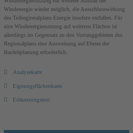
Windenergienutzung ein weiterer Ausbau der
Windenergie wieder möglich, die Ausschlusswirkung
des Teilregionalplans Energie insofern entfallen. Für
eine Windenergienutzung auf weiteren Flächen ist
allerdings im Gegensatz zu den Vorranggebieten des
Regionalplans eine Ausweisung auf Ebene der
Bauleitplanung erforderlich.
Analysekarte
Eignungsflächenkarte
Erläuterungstext