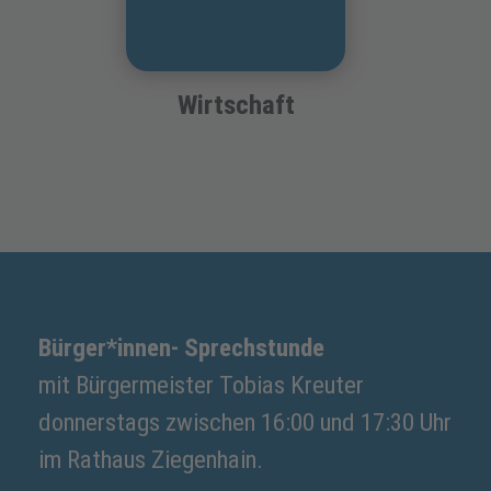
Wirtschaft
Bürger*innen- Sprechstunde
mit Bürgermeister Tobias Kreuter
donnerstags zwischen 16:00 und 17:30 Uhr
im Rathaus Ziegenhain.