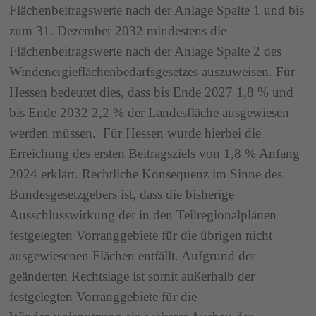
Flächenbeitragswerte nach der Anlage Spalte 1 und bis
zum 31. Dezember 2032 mindestens die
Flächenbeitragswerte nach der Anlage Spalte 2 des
Windenergieflächenbedarfsgesetzes auszuweisen. Für
Hessen bedeutet dies, dass bis Ende 2027 1,8 % und
bis Ende 2032 2,2 % der Landesfläche ausgewiesen
werden müssen. Für Hessen wurde hierbei die
Erreichung des ersten Beitragsziels von 1,8 % Anfang
2024 erklärt. Rechtliche Konsequenz im Sinne des
Bundesgesetzgebers ist, dass die bisherige
Ausschlusswirkung der in den Teilregionalplänen
festgelegten Vorranggebiete für die übrigen nicht
ausgewiesenen Flächen entfällt. Aufgrund der
geänderten Rechtslage ist somit außerhalb der
festgelegten Vorranggebiete für die