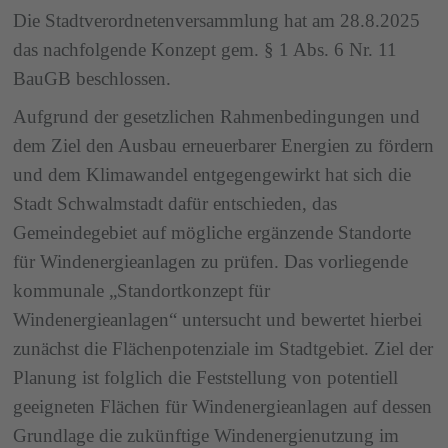
Die Stadtverordnetenversammlung hat am 28.8.2025
das nachfolgende Konzept gem. § 1 Abs. 6 Nr. 11
BauGB beschlossen.
Aufgrund der gesetzlichen Rahmenbedingungen und
dem Ziel den Ausbau erneuerbarer Energien zu fördern
und dem Klimawandel entgegengewirkt hat sich die
Stadt Schwalmstadt dafür entschieden, das
Gemeindegebiet auf mögliche ergänzende Standorte
für Windenergieanlagen zu prüfen. Das vorliegende
kommunale „Standortkonzept für
Windenergieanlagen“ untersucht und bewertet hierbei
zunächst die Flächenpotenziale im Stadtgebiet. Ziel der
Planung ist folglich die Feststellung von potentiell
geeigneten Flächen für Windenergieanlagen auf dessen
Grundlage die zukünftige Windenergienutzung im