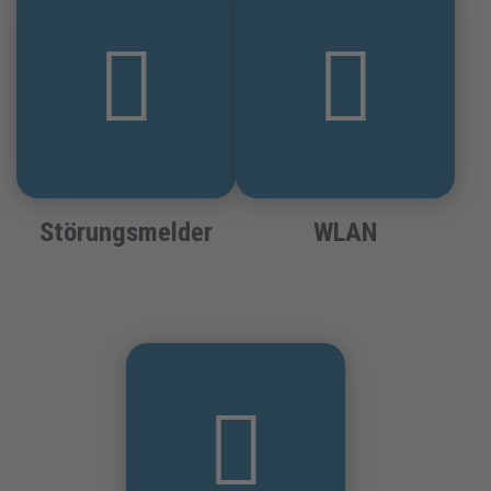
Störungsmelder
WLAN