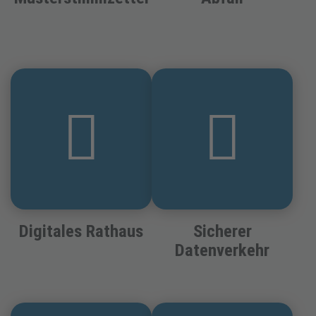
Digitales Rathaus
Sicherer
Datenverkehr