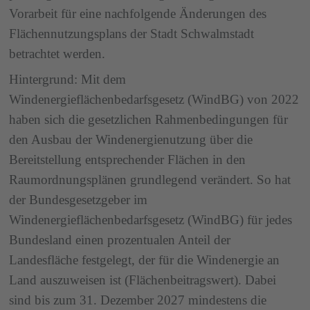
Vorarbeit für eine nachfolgende Änderungen des
Flächennutzungsplans der Stadt Schwalmstadt
betrachtet werden.
Hintergrund: Mit dem
Windenergieflächenbedarfsgesetz (WindBG) von 2022
haben sich die gesetzlichen Rahmenbedingungen für
den Ausbau der Windenergienutzung über die
Bereitstellung entsprechender Flächen in den
Raumordnungsplänen grundlegend verändert. So hat
der Bundesgesetzgeber im
Windenergieflächenbedarfsgesetz (WindBG) für jedes
Bundesland einen prozentualen Anteil der
Landesfläche festgelegt, der für die Windenergie an
Land auszuweisen ist (Flächenbeitragswert). Dabei
sind bis zum 31. Dezember 2027 mindestens die