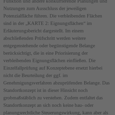
Funktion und andere konkurrierende Planungen und
Nutzungen zum Ausschluss der jeweiligen
Potenzialfläche führen. Die verbleibenden Flächen
sind in der „KARTE 2: Eignungsflächen“ im
Erläuterungsbericht dargestellt. Im einem
abschließenden Prüfschritt werden weitere
entgegenstehende oder begünstigende Belange
berücksichtigt, die in eine Priorisierung der
verbleibenden Eignungsflächen einfließen. Die
Einzelfallprüfung auf Konzeptebene ersetzt hierbei
nicht die Beurteilung der ggf. im
Genehmigungsverfahren abzuprüfenden Belange. Das
Standortkonzept ist in dieser Hinsicht noch
grobmaßstäblich zu verstehen. Zudem entfaltet das
Standortkonzept an sich noch keine bau- oder
planungsrechtliche Steuerungswirkung, kann aber als