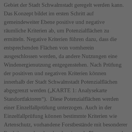
Gebiet der Stadt Schwalmstadt geregelt werden kann.
Das Konzept bildet im ersten Schritt auf
gemeindeweiter Ebene positive und negative
räumliche Kriterien ab, um Potenzialflächen zu
ermitteln. Negative Kriterien führen dazu, dass die
entsprechenden Flächen von vornherein
ausgeschlossen werden, da andere Nutzungen eine
Windenergienutzung entgegenstehen. Nach Prüfung
der positiven und negativen Kriterien können
innerhalb der Stadt Schwalmstadt Potenzialflächen
abgegrenzt werden („KARTE 1: Analysekarte
Standortfaktoren“). Diese Potenzialflächen werden
einer Einzelfallprüfung unterzogen. Auch in der
Einzelfallprüfung können bestimmte Kriterien wie
Artenschutz, vorhandene Forstbestände mit besonderer