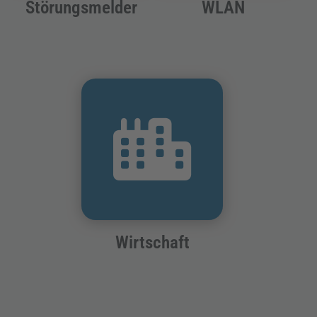
Störungsmelder
WLAN
Wirtschaft