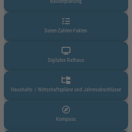
Bauleitplanung
Daten-Zahlen-Fakten
Digitales Rathaus
Haushalts- / Wirtschaftspläne und Jahresabschlüsse
Kompass