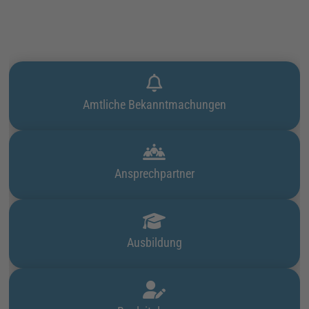
Amtliche Bekanntmachungen
Ansprechpartner
Ausbildung