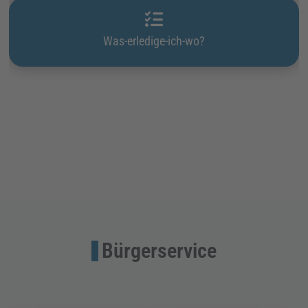
Was-erledige-ich-wo?
Bürgerservice