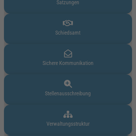
Satzungen
Schiedsamt
Sichere Kommunikation
Stellenausschreibung
Verwaltungsstruktur