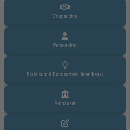
Ortsgerichte
Personalrat
Praktikum & Bundesfreiwilligendienst
Rathäuser