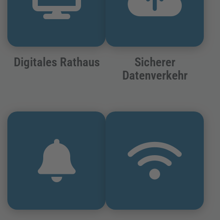
Digitales Rathaus
Sicherer
Datenverkehr