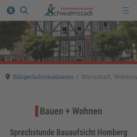
Werkzeuge zur Barrierefreiheit öffnen
Suche
Bürgerinformationen
Wirtschaft, Wohnen
Bauen + Wohnen
Sprechstunde Bauaufsicht Homberg