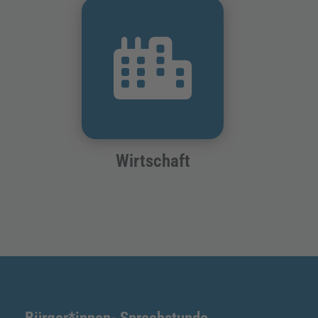
Wirtschaft