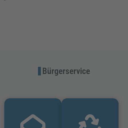
Bürgerservice