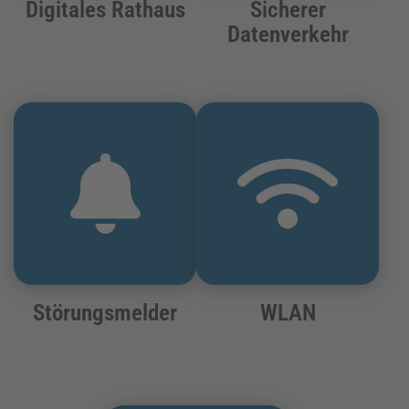
Digitales Rathaus
Sicherer
Datenverkehr
Störungsmelder
WLAN