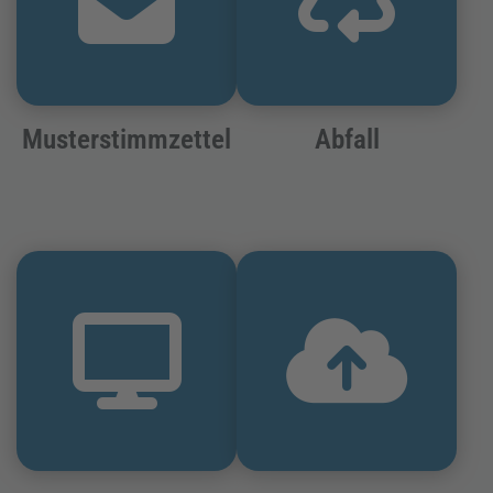
Musterstimmzettel
Abfall