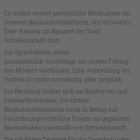
Es finden wieder persönliche Beratungen der
Unteren Bauaufsichtsbehörde, des Schwalm-
Eder-Kreises im Bauamt der Stadt
Schwalmstadt statt.
Die Sprechzeiten sollen
grundsätzlich vormittags am ersten Freitag
des Monats stattfinden. Eine Anmeldung im
Vorfeld ist nicht notwendig, aber möglich.
Die Beratung richtet sich an Bauherren und
Entwurfsverfasser. Die Untere
Bauaufsichtsbehörde berät in Bezug auf
bauordnungsrechtliche Fragen zu geplanten
Bauvorhaben innerhalb von Schwalmstadt.
Die nächsten Termine für die Sprechstunden