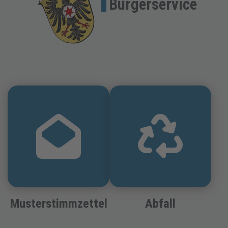
Bürgerservice
Musterstimmzettel
Abfall