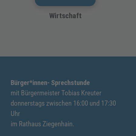
Wirtschaft
Bürger*innen- Sprechstunde
mit Bürgermeister Tobias Kreuter
donnerstags zwischen 16:00 und 17:30
Uhr
im Rathaus Ziegenhain.