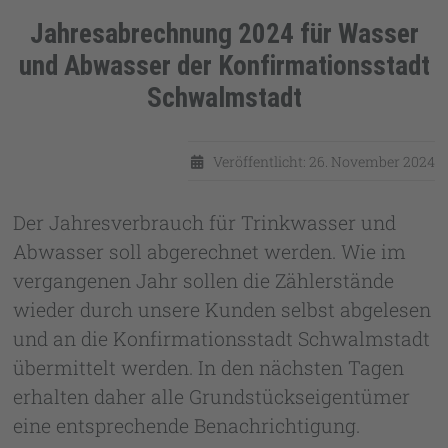
Jahresabrechnung 2024 für Wasser
und Abwasser der Konfirmationsstadt
Schwalmstadt
Details
Veröffentlicht: 26. November 2024
Der Jahresverbrauch für Trinkwasser und
Abwasser soll abgerechnet werden. Wie im
vergangenen Jahr sollen die Zählerstände
wieder durch unsere Kunden selbst abgelesen
und an die Konfirmationsstadt Schwalmstadt
übermittelt werden. In den nächsten Tagen
erhalten daher alle Grundstückseigentümer
eine entsprechende Benachrichtigung.