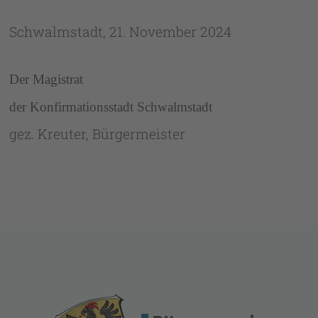
Schwalmstadt, 21. November 2024
Der Magistrat
der Konfirmationsstadt Schwalmstadt
gez. Kreuter, Bürgermeister