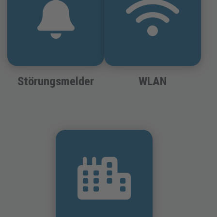
Störungsmelder
WLAN