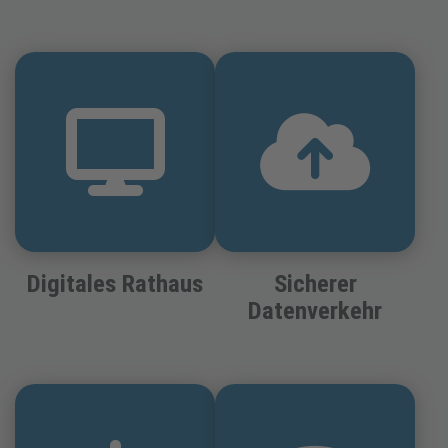
Digitales Rathaus
Sicherer
Datenverkehr