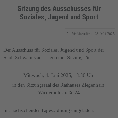
Sitzung des Ausschusses für
Soziales, Jugend und Sport
Details
Veröffentlicht: 28. Mai 2025
Der Ausschuss für Soziales, Jugend und Sport der
Stadt Schwalmstadt ist zu einer Sitzung für
Mittwoch, 4. Juni 2025, 18:30 Uhr
in den Sitzungssaal des Rathauses Ziegenhain,
Wiederholdstraße 24
mit nachstehender Tagesordnung eingeladen: