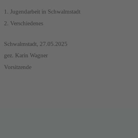
1. Jugendarbeit in Schwalmstadt
2. Verschiedenes
Schwalmstadt, 27.05.2025
gez. Karin Wagner
Vorsitzende