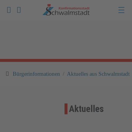
Werkzeuge zur Barrierefreiheit öffnen
Suche
Bürgerinformationen
Aktuelles aus Schwalmstadt
Aktuelles