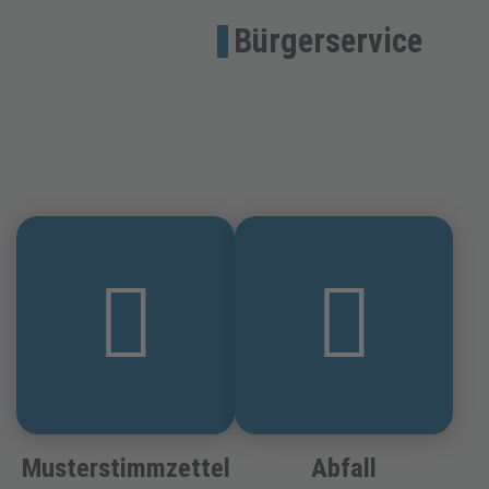
Bürgerservice
Musterstimmzettel
Abfall