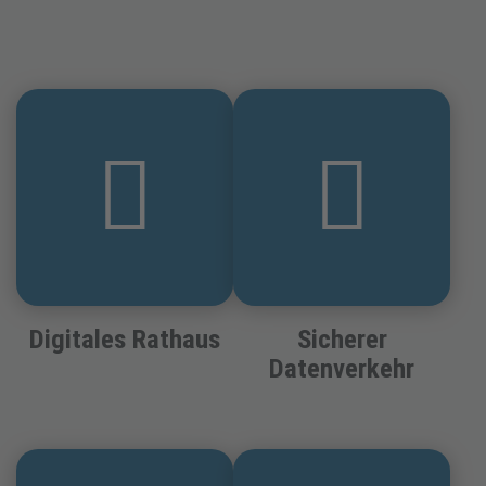
Digitales Rathaus
Sicherer
Datenverkehr