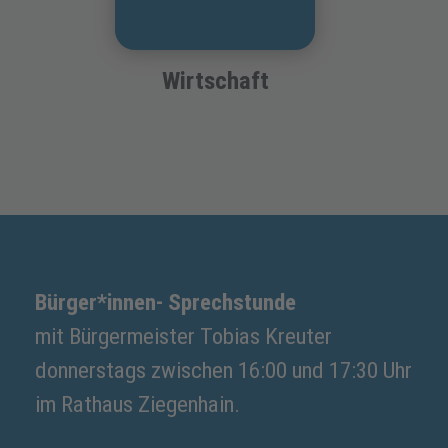
Wirtschaft
Bürger*innen- Sprechstunde
mit Bürgermeister Tobias Kreuter
donnerstags zwischen 16:00 und 17:30 Uhr
im Rathaus Ziegenhain.