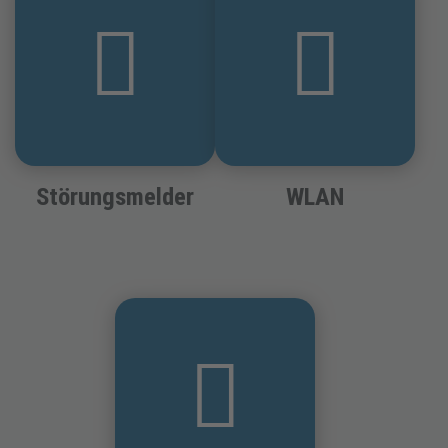
Störungsmelder
WLAN