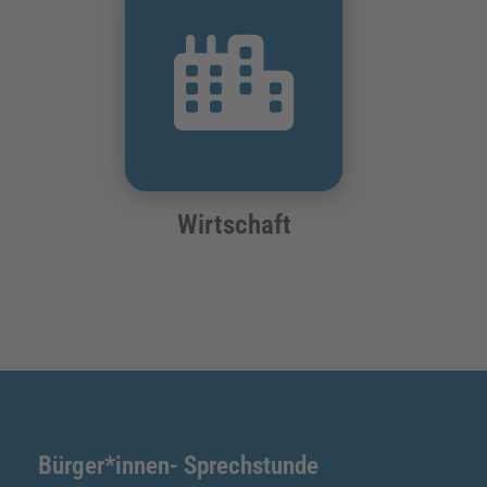
Wirtschaft
Bürger*innen- Sprechstunde