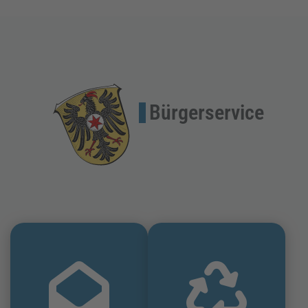
Bürgerservice