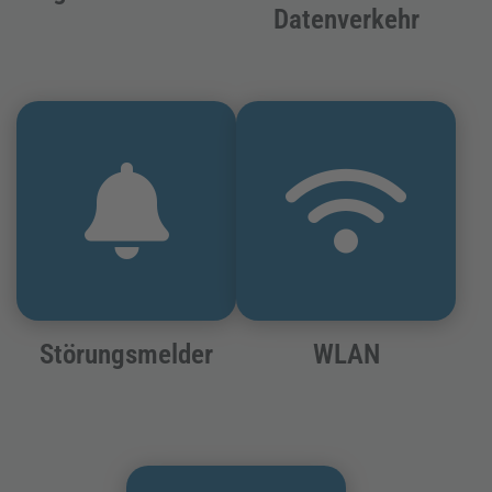
Datenverkehr
Störungsmelder
WLAN