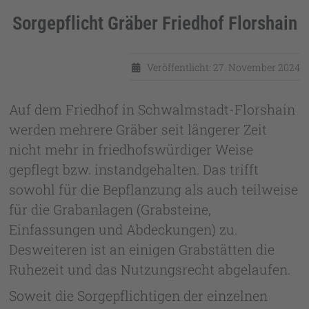
Sorgepflicht Gräber Friedhof Florshain
Details
Veröffentlicht: 27. November 2024
Auf dem Friedhof in Schwalmstadt-Florshain
werden mehrere Gräber seit längerer Zeit
nicht mehr in friedhofswürdiger Weise
gepflegt bzw. instandgehalten. Das trifft
sowohl für die Bepflanzung als auch teilweise
für die Grabanlagen (Grabsteine,
Einfassungen und Abdeckungen) zu.
Desweiteren ist an einigen Grabstätten die
Ruhezeit und das Nutzungsrecht abgelaufen.
Soweit die Sorgepflichtigen der einzelnen