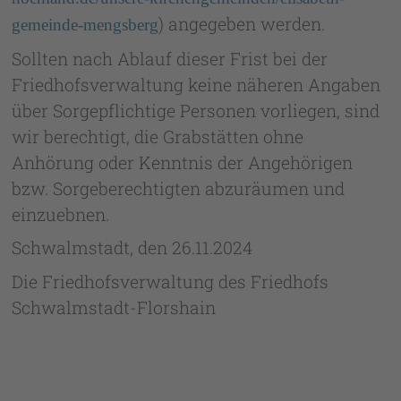
) angegeben werden.
gemeinde-mengsberg
Sollten nach Ablauf dieser Frist bei der
Friedhofsverwaltung keine näheren Angaben
über Sorgepflichtige Personen vorliegen, sind
wir berechtigt, die Grabstätten ohne
Anhörung oder Kenntnis der Angehörigen
bzw. Sorgeberechtigten abzuräumen und
einzuebnen.
Schwalmstadt, den 26.11.2024
Die Friedhofsverwaltung des Friedhofs
Schwalmstadt-Florshain