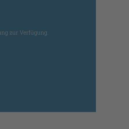
ung zur Verfügung.