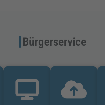
Bürgerservice