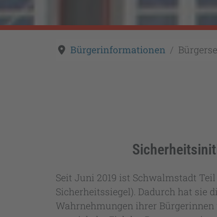
Bürgerinformationen
Bürgerse
Sicherheitsini
Seit Juni 2019 ist Schwalmstadt Te
Sicherheitssiegel). Dadurch hat sie 
Wahrnehmungen ihrer Bürgerinnen u