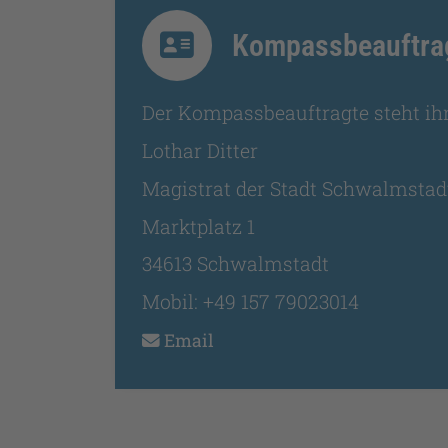
Kompassbeauftra
Der Kompassbeauftragte steht ih
Lothar Ditter
Magistrat der Stadt Schwalmstad
Marktplatz 1
34613 Schwalmstadt
Mobil: +49 157 79023014
Email