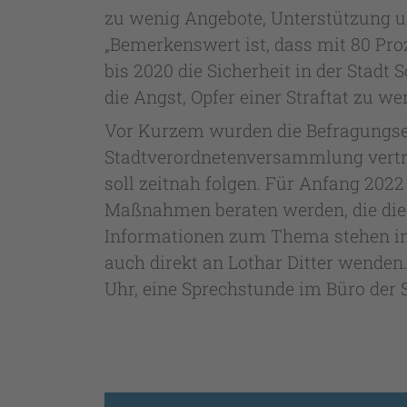
zu wenig Angebote, Unterstützung u
„Bemerkenswert ist, dass mit 80 Proz
bis 2020 die Sicherheit in der Stadt
die Angst, Opfer einer Straftat zu we
Vor Kurzem wurden die Befragungser
Stadtverordnetenversammlung vertre
soll zeitnah folgen. Für Anfang 2022
Maßnahmen beraten werden, die die
Informationen zum Thema stehen im
auch direkt an Lothar Ditter wenden
Uhr, eine Sprechstunde im Büro der S