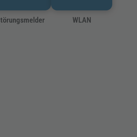
törungsmelder
WLAN