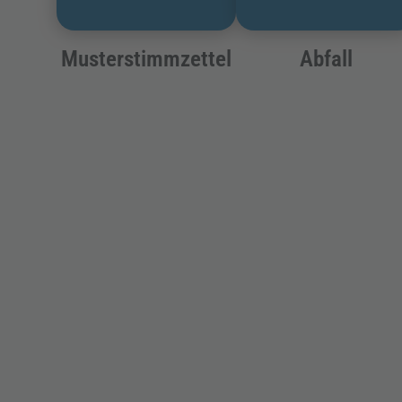
Musterstimmzettel
Abfall