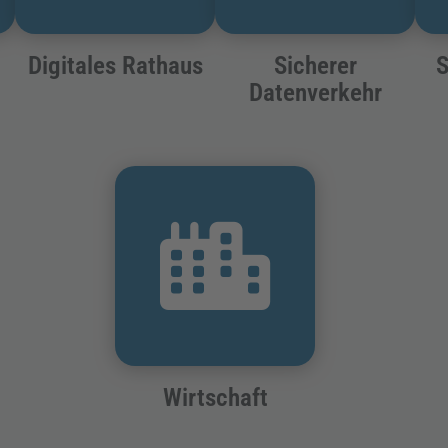
Digitales Rathaus
Sicherer
S
Datenverkehr
Wirtschaft