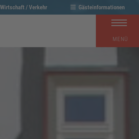
Wirtschaft / Verkehr
Gästeinformationen
MENÜ