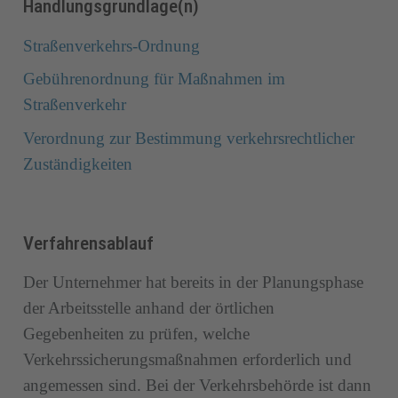
Handlungsgrundlage(n)
Straßenverkehrs-Ordnung
Gebührenordnung für Maßnahmen im
Straßenverkehr
Verordnung zur Bestimmung verkehrsrechtlicher
Zuständigkeiten
Verfahrensablauf
Der Unternehmer hat bereits in der Planungsphase
der Arbeitsstelle anhand der örtlichen
Gegebenheiten zu prüfen, welche
Verkehrssicherungsmaßnahmen erforderlich und
angemessen sind. Bei der Verkehrsbehörde ist dann