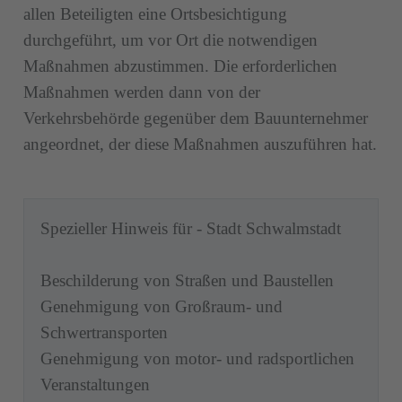
allen Beteiligten eine Ortsbesichtigung
durchgeführt, um vor Ort die notwendigen
Maßnahmen abzustimmen. Die erforderlichen
Maßnahmen werden dann von der
Verkehrsbehörde gegenüber dem Bauunternehmer
angeordnet, der diese Maßnahmen auszuführen hat.
Spezieller Hinweis für - Stadt Schwalmstadt
Beschilderung von Straßen und Baustellen
Genehmigung von Großraum- und
Schwertransporten
Genehmigung von motor- und radsportlichen
Veranstaltungen