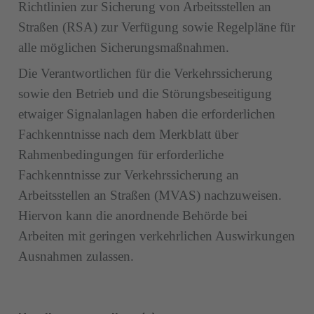
Richtlinien zur Sicherung von Arbeitsstellen an
Straßen (RSA) zur Verfügung sowie Regelpläne für
alle möglichen Sicherungsmaßnahmen.
Die Verantwortlichen für die Verkehrssicherung
sowie den Betrieb und die Störungsbeseitigung
etwaiger Signalanlagen haben die erforderlichen
Fachkenntnisse nach dem Merkblatt über
Rahmenbedingungen für erforderliche
Fachkenntnisse zur Verkehrssicherung an
Arbeitsstellen an Straßen (MVAS) nachzuweisen.
Hiervon kann die anordnende Behörde bei
Arbeiten mit geringen verkehrlichen Auswirkungen
Ausnahmen zulassen.