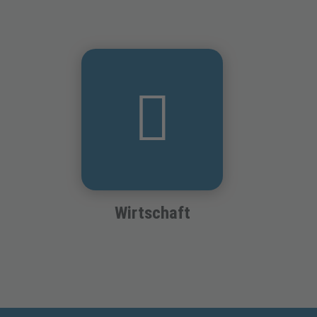
Wirtschaft