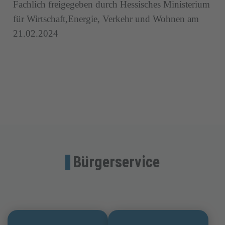
Fachlich freigegeben durch Hessisches Ministerium
für Wirtschaft,Energie, Verkehr und Wohnen am
21.02.2024
Bürgerservice