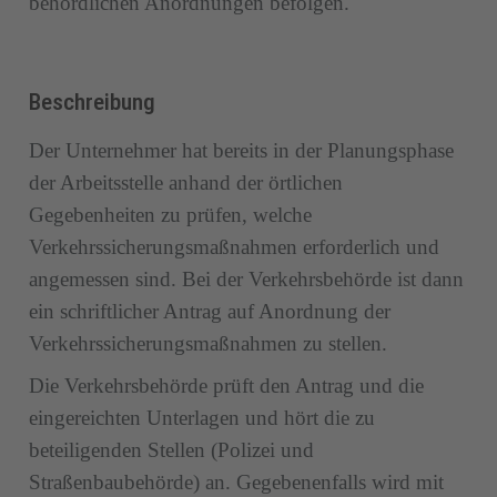
behördlichen Anordnungen befolgen.
Beschreibung
Der Unternehmer hat bereits in der Planungsphase
der Arbeitsstelle anhand der örtlichen
Gegebenheiten zu prüfen, welche
Verkehrssicherungsmaßnahmen erforderlich und
angemessen sind. Bei der Verkehrsbehörde ist dann
ein schriftlicher Antrag auf Anordnung der
Verkehrssicherungsmaßnahmen zu stellen.
Die Verkehrsbehörde prüft den Antrag und die
eingereichten Unterlagen und hört die zu
beteiligenden Stellen (Polizei und
Straßenbaubehörde) an. Gegebenenfalls wird mit