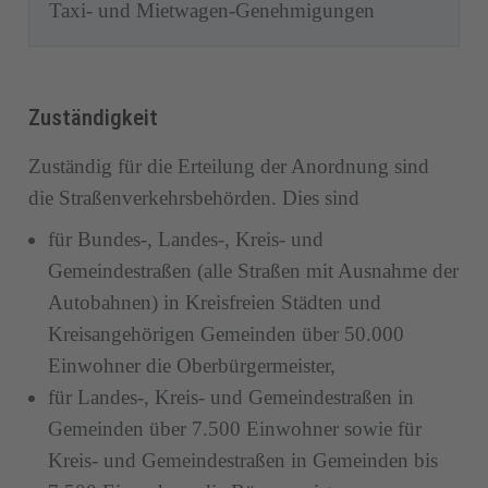
Taxi- und Mietwagen-Genehmigungen
Zuständigkeit
Zuständig für die Erteilung der Anordnung sind
die Straßenverkehrsbehörden. Dies sind
für Bundes-, Landes-, Kreis- und
Gemeindestraßen (alle Straßen mit Ausnahme der
Autobahnen) in Kreisfreien Städten und
Kreisangehörigen Gemeinden über 50.000
Einwohner die Oberbürgermeister,
für Landes-, Kreis- und Gemeindestraßen in
Gemeinden über 7.500 Einwohner sowie für
Kreis- und Gemeindestraßen in Gemeinden bis