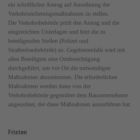
ein schriftlicher Antrag auf Anordnung der
Verkehrssicherungsmaßnahmen zu stellen.
Die Verkehrsbehörde prüft den Antrag und die
eingereichten Unterlagen und hört die zu
beteiligenden Stellen (Polizei und
Straßenbaubehörde) an. Gegebenenfalls wird mit
allen Beteiligten eine Ortsbesichtigung
durchgeführt, um vor Ort die notwendigen
Maßnahmen abzustimmen. Die erforderlichen
Maßnahmen werden dann von der
Verkehrsbehörde gegenüber dem Bauunternehmer
angeordnet, der diese Maßnahmen auszuführen hat.
Fristen