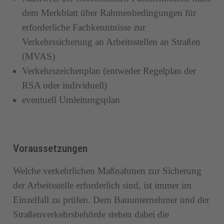
dem Merkblatt über Rahmenbedingungen für
erforderliche Fachkenntnisse zur
Verkehrssicherung an Arbeitsstellen an Straßen
(MVAS)
Verkehrszeichenplan (entweder Regelplan der
RSA oder individuell)
eventuell Umleitungsplan
Voraussetzungen
Welche verkehrlichen Maßnahmen zur Sicherung
der Arbeitsstelle erforderlich sind, ist immer im
Einzelfall zu prüfen. Dem Bauunternehmer und der
Straßenverkehrsbehörde stehen dabei die