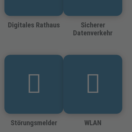
Digitales Rathaus
Sicherer
Datenverkehr
Störungsmelder
WLAN