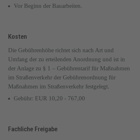
Vor Beginn der Bauarbeiten.
Kosten
Die Gebührenhöhe richtet sich nach Art und
Umfang der zu erteilenden Anordnung und ist in
der Anlage zu § 1 – Gebührentarif für Maßnahmen
im Straßenverkehr der Gebührenordnung für
Maßnahmen im Straßenverkehr festgelegt.
Gebühr:
EUR 10,20 - 767,00
Fachliche Freigabe