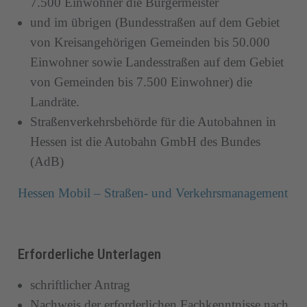
7.500 Einwohner die Bürgermeister
und im übrigen (Bundesstraßen auf dem Gebiet
von Kreisangehörigen Gemeinden bis 50.000
Einwohner sowie Landesstraßen auf dem Gebiet
von Gemeinden bis 7.500 Einwohner) die
Landräte.
Straßenverkehrsbehörde für die Autobahnen in
Hessen ist die Autobahn GmbH des Bundes
(AdB)
Hessen Mobil – Straßen- und Verkehrsmanagement
Erforderliche Unterlagen
schriftlicher Antrag
Nachweis der erforderlichen Fachkenntnisse nach