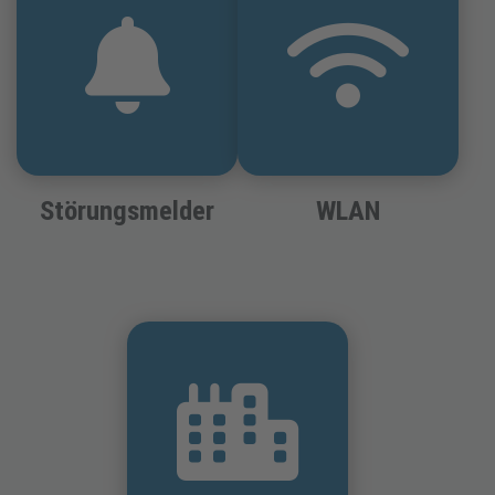
Störungsmelder
WLAN