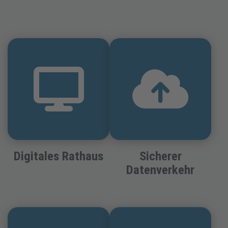
Digitales Rathaus
Sicherer
Datenverkehr