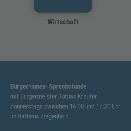
Wirtschaft
Bürger*innen- Sprechstunde
mit Bürgermeister Tobias Kreuter
donnerstags zwischen 16:00 und 17:30 Uhr
im Rathaus Ziegenhain.