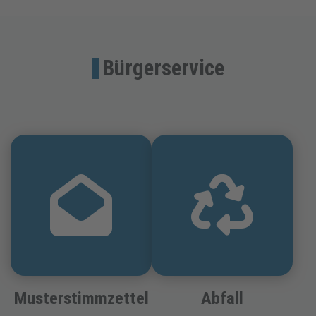
Bürgerservice
Musterstimmzettel
Abfall