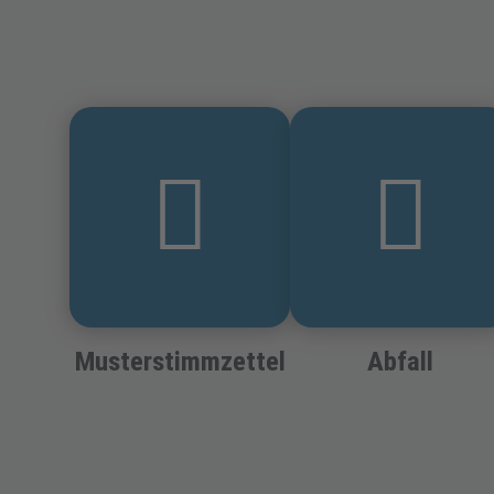
Musterstimmzettel
Abfall