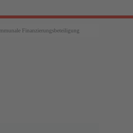
munale Finanzierungsbeteiligung