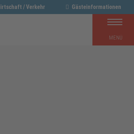
irtschaft / Verkehr
Gästeinformationen
MENÜ