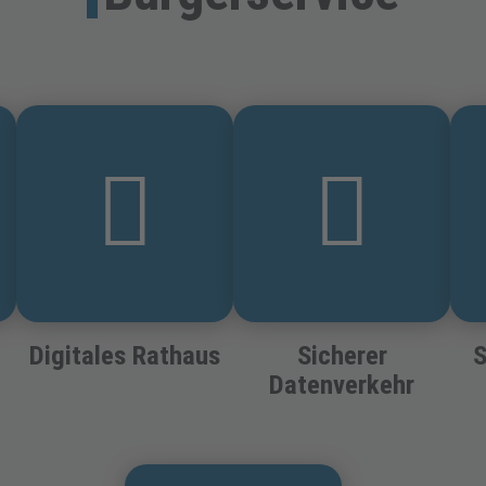
Digitales Rathaus
Sicherer
S
Datenverkehr