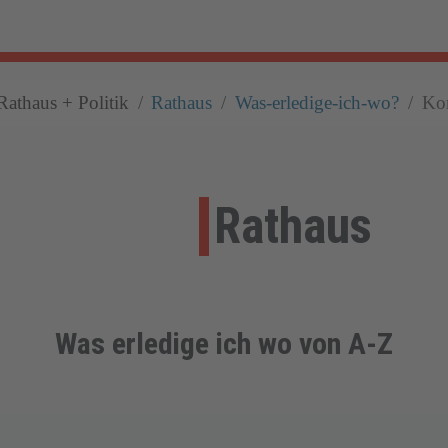
Rathaus + Politik
Rathaus
Was-erledige-ich-wo?
Kom
Rathaus
Was erledige ich wo von A-Z