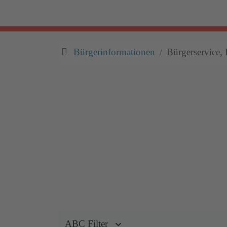
Bürgerinformationen
Bürgerservice, 
ABC Filter