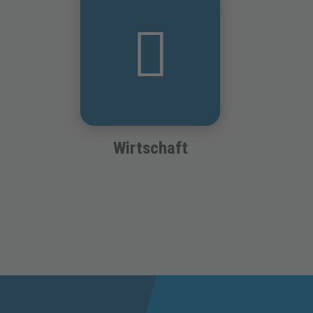
Wirtschaft