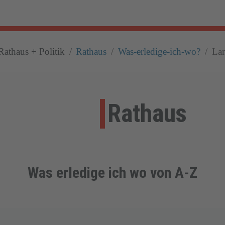
Rathaus + Politik
Rathaus
Was-erledige-ich-wo?
Lan
Rathaus
Was erledige ich wo von A-Z