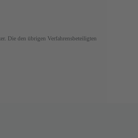
r. Die den übrigen Verfahrensbeteiligten