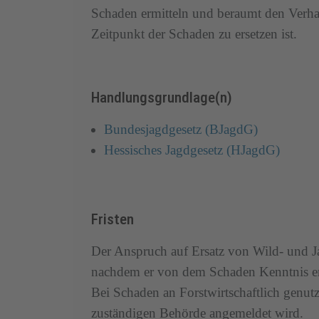
Schaden ermitteln und beraumt den Verha
Zeitpunkt der Schaden zu ersetzen ist.
Handlungsgrundlage(n)
Bundesjagdgesetz (BJagdG)
Hessisches Jagdgesetz (HJagdG)
Fristen
Der Anspruch auf Ersatz von Wild- und Ja
nachdem er von dem Schaden Kenntnis erha
Bei Schaden an Forstwirtschaftlich genut
zuständigen Behörde angemeldet wird.