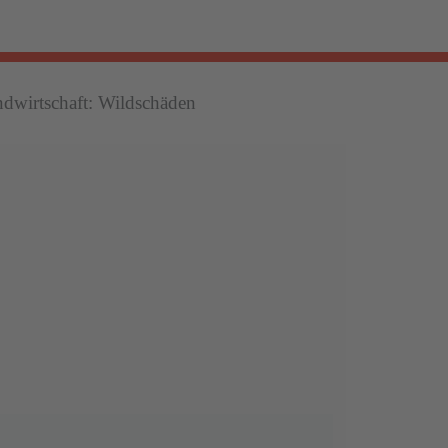
dwirtschaft: Wildschäden