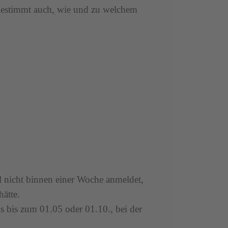
 bestimmt auch, wie und zu welchem
l nicht binnen einer Woche anmeldet,
ätte.
s bis zum 01.05 oder 01.10., bei der