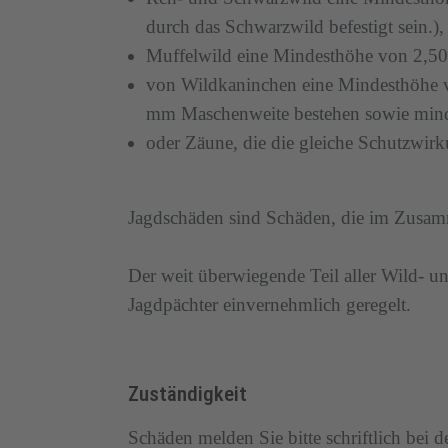
durch das Schwarzwild befestigt sein.),
Muffelwild eine Mindesthöhe von 2,5
von Wildkaninchen eine Mindesthöhe v
mm Maschenweite bestehen sowie mindes
oder Zäune, die die gleiche Schutzwir
Jagdschäden
sind Schäden, die im Zusam
Der weit überwiegende Teil aller Wild- u
Jagdpächter einvernehmlich geregelt.
Zuständigkeit
Schäden melden Sie bitte schriftlich bei