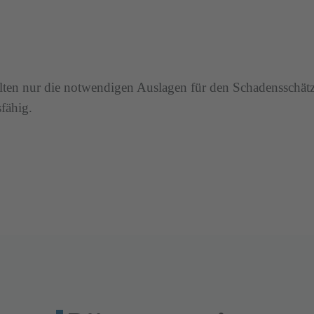
lten nur die notwendigen Auslagen für den Schadensschätze
fähig.