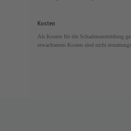
Kosten
Als Kosten für die Schadensermittlung ge
erwachsenen Kosten sind nicht erstattungs