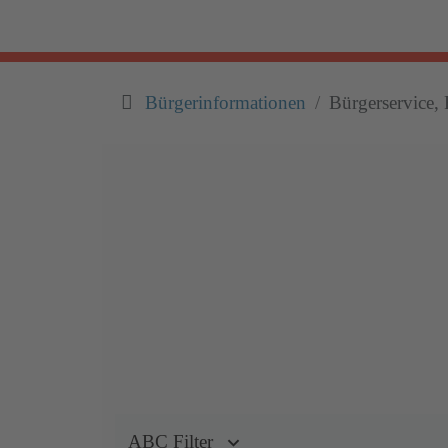
Bürgerinformationen
Bürgerservice, 
ABC Filter