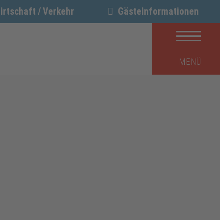
irtschaft / Verkehr
Gästeinformationen
MENÜ