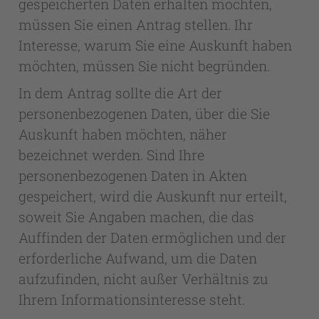
gespeicherten Daten erhalten möchten,
müssen Sie einen Antrag stellen. Ihr
Interesse, warum Sie eine Auskunft haben
möchten, müssen Sie nicht begründen.
In dem Antrag sollte die Art der
personenbezogenen Daten, über die Sie
Auskunft haben möchten, näher
bezeichnet werden. Sind Ihre
personenbezogenen Daten in Akten
gespeichert, wird die Auskunft nur erteilt,
soweit Sie Angaben machen, die das
Auffinden der Daten ermöglichen und der
erforderliche Aufwand, um die Daten
aufzufinden, nicht außer Verhältnis zu
Ihrem Informationsinteresse steht.