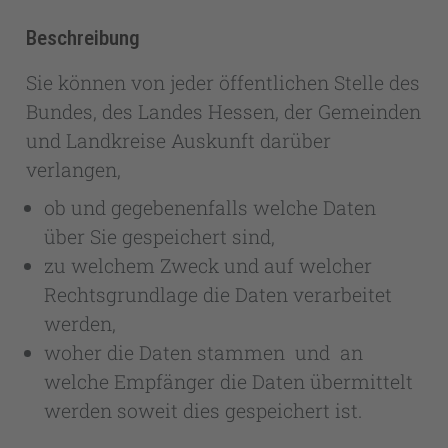
Beschreibung
Sie können von jeder öffentlichen Stelle des
Bundes, des Landes Hessen, der Gemeinden
und Landkreise Auskunft darüber
verlangen,
ob und gegebenenfalls welche Daten
über Sie gespeichert sind,
zu welchem Zweck und auf welcher
Rechtsgrundlage die Daten verarbeitet
werden,
woher die Daten stammen und an
welche Empfänger die Daten übermittelt
werden soweit dies gespeichert ist.