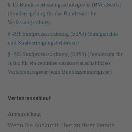
§ 15 Bundesverfassungsschutzgesetz (BVerfSchG)
(Sonderregelung für das Bundesamt für
Verfassungsschutz)
§ 491 Strafprozessordnung (StPO) (Strafgerichte
und Strafverfolgungsbehörden)
§ 495 Strafprozessordnung (StPO) (Bundesamt für
Justiz für ein zentrales staatsanwaltschaftliches
Verfahrensregister beim Bundeszentralregister)
Verfahrensablauf
Antragstellung
Wenn Sie Auskunft über zu Ihrer Person