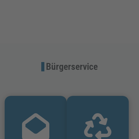
Bürgerservice