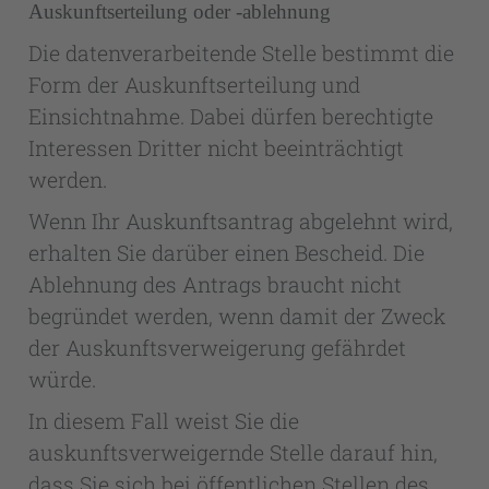
Auskunftserteilung oder -ablehnung
Die datenverarbeitende Stelle bestimmt die
Form der Auskunftserteilung und
Einsichtnahme. Dabei dürfen berechtigte
Interessen Dritter nicht beeinträchtigt
werden.
Wenn Ihr Auskunftsantrag abgelehnt wird,
erhalten Sie darüber einen Bescheid. Die
Ablehnung des Antrags braucht nicht
begründet werden, wenn damit der Zweck
der Auskunftsverweigerung gefährdet
würde.
In diesem Fall weist Sie die
auskunftsverweigernde Stelle darauf hin,
dass Sie sich bei öffentlichen Stellen des