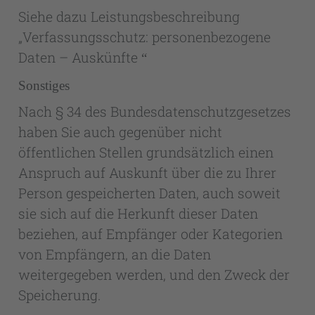
Siehe dazu Leistungsbeschreibung
„Verfassungsschutz: personenbezogene
Daten – Auskünfte
“
Sonstiges
Nach § 34 des Bundesdatenschutzgesetzes
haben Sie auch gegenüber nicht
öffentlichen Stellen grundsätzlich einen
Anspruch auf Auskunft über die zu Ihrer
Person gespeicherten Daten, auch soweit
sie sich auf die Herkunft dieser Daten
beziehen, auf Empfänger oder Kategorien
von Empfängern, an die Daten
weitergegeben werden, und den Zweck der
Speicherung.