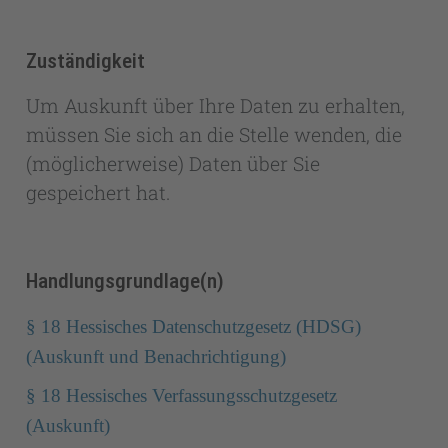
Zuständigkeit
Um Auskunft über Ihre Daten zu erhalten,
müssen Sie sich an die Stelle wenden, die
(möglicherweise) Daten über Sie
gespeichert hat.
Handlungsgrundlage(n)
§ 18 Hessisches Datenschutzgesetz (HDSG)
(Auskunft und Benachrichtigung)
§ 18 Hessisches Verfassungsschutzgesetz
(Auskunft)