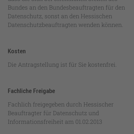
Bundes an den Bundesbeauftragten für den
Datenschutz, sonst an den Hessischen
Datenschutzbeauftragten wenden können.
Kosten
Die Antragstellung ist für Sie kostenfrei.
Fachliche Freigabe
Fachlich freigegeben durch Hessischer
Beauftragter für Datenschutz und
Informationsfreiheit am 01.02.2013