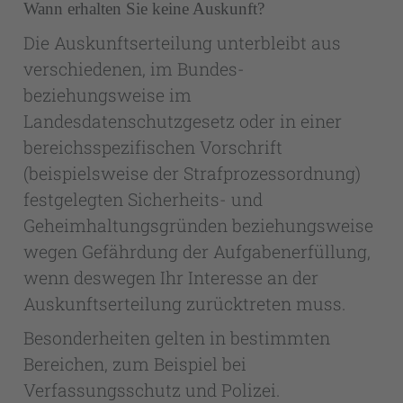
Wann erhalten Sie keine Auskunft?
Die Auskunftserteilung unterbleibt aus
verschiedenen, im Bundes-
beziehungsweise im
Landesdatenschutzgesetz oder in einer
bereichsspezifischen Vorschrift
(beispielsweise der Strafprozessordnung)
festgelegten Sicherheits- und
Geheimhaltungsgründen beziehungsweise
wegen Gefährdung der Aufgabenerfüllung,
wenn deswegen Ihr Interesse an der
Auskunftserteilung zurücktreten muss.
Besonderheiten gelten in bestimmten
Bereichen, zum Beispiel bei
Verfassungsschutz und Polizei.