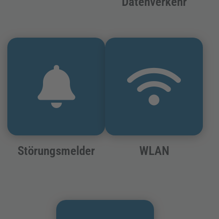
Datenverkehr
Störungsmelder
WLAN