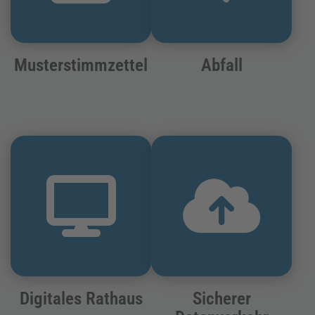
Musterstimmzettel
Abfall
Digitales Rathaus
Sicherer