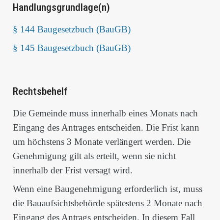
Handlungsgrundlage(n)
§ 144 Baugesetzbuch (BauGB)
§ 145 Baugesetzbuch (BauGB)
Rechtsbehelf
Die Gemeinde muss innerhalb eines Monats nach
Eingang des Antrages entscheiden. Die Frist kann
um höchstens 3 Monate verlängert werden. Die
Genehmigung gilt als erteilt, wenn sie nicht
innerhalb der Frist versagt wird.
Wenn eine Baugenehmigung erforderlich ist, muss
die Bauaufsichtsbehörde spätestens 2 Monate nach
Eingang des Antrags entscheiden. In diesem Fall