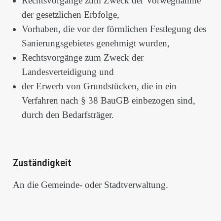
Rechtsvorgänge zum Zweck der Vorwegnahme
der gesetzlichen Erbfolge,
Vorhaben, die vor der förmlichen Festlegung des
Sanierungsgebietes genehmigt wurden,
Rechtsvorgänge zum Zweck der
Landesverteidigung und
der Erwerb von Grundstücken, die in ein
Verfahren nach § 38 BauGB einbezogen sind,
durch den Bedarfsträger.
Zuständigkeit
An die Gemeinde- oder Stadtverwaltung.