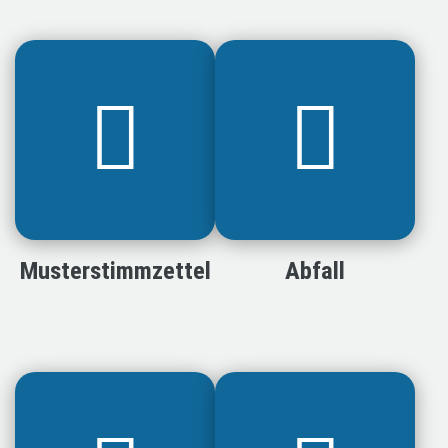
Musterstimmzettel
Abfall