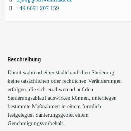
Telefon:
+49 6691 207 159
Beschreibung
Damit während einer städtebaulichen Sanierung
keine tatsächlichen oder rechtlichen Veränderungen
erfolgen, die sich erschwerend auf den
Sanierungsablauf auswirken können, unterliegen
bestimmte Maßnahmen in einem förmlich
festgelegten Sanierungsgebiet einem
Genehmigungsvorbehalt.