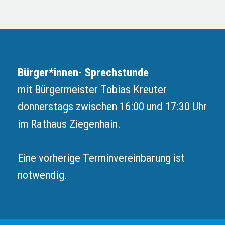
Bürger*innen- Sprechstunde
mit Bürgermeister Tobias Kreuter
donnerstags zwischen 16:00 und 17:30 Uhr
im Rathaus Ziegenhain.
Eine vorherige Terminvereinbarung ist
notwendig.