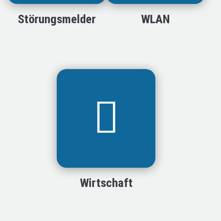
Störungsmelder
WLAN
Wirtschaft