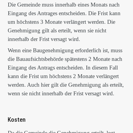
Die Gemeinde muss innerhalb eines Monats nach
Eingang des Antrages entscheiden. Die Frist kann
um höchstens 3 Monate verlängert werden. Die
Genehmigung gilt als erteilt, wenn sie nicht
innerhalb der Frist versagt wird.
Wenn eine Baugenehmigung erforderlich ist, muss
die Bauaufsichtsbehörde spätestens 2 Monate nach
Eingang des Antrags entscheiden. In diesem Fall
kann die Frist um höchstens 2 Monate verlängert
werden. Auch hier gilt die Genehmigung als erteilt,
wenn sie nicht innerhalb der Frist versagt wird.
Kosten
Da die Gemeinde die Genehmigung erteilt, legt