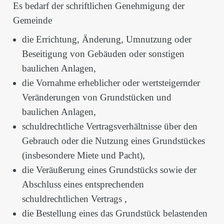
Es bedarf der schriftlichen Genehmigung der
Gemeinde
die Errichtung, Änderung, Umnutzung oder
Beseitigung von Gebäuden oder sonstigen
baulichen Anlagen,
die Vornahme erheblicher oder wertsteigernder
Veränderungen von Grundstücken und
baulichen Anlagen,
schuldrechtliche Vertragsverhältnisse über den
Gebrauch oder die Nutzung eines Grundstückes
(insbesondere Miete und Pacht),
die Veräußerung eines Grundstücks sowie der
Abschluss eines entsprechenden
schuldrechtlichen Vertrags ,
die Bestellung eines das Grundstück belastenden