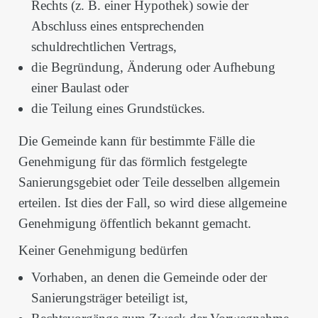
Rechts (z. B. einer Hypothek) sowie der
Abschluss eines entsprechenden
schuldrechtlichen Vertrags,
die Begründung, Änderung oder Aufhebung
einer Baulast oder
die Teilung eines Grundstückes.
Die Gemeinde kann für bestimmte Fälle die
Genehmigung für das förmlich festgelegte
Sanierungsgebiet oder Teile desselben allgemein
erteilen. Ist dies der Fall, so wird diese allgemeine
Genehmigung öffentlich bekannt gemacht.
Keiner Genehmigung bedürfen
Vorhaben, an denen die Gemeinde oder der
Sanierungsträger beteiligt ist,