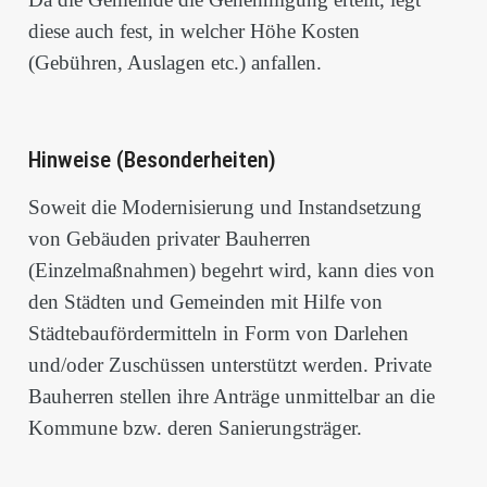
diese auch fest, in welcher Höhe Kosten
(Gebühren, Auslagen etc.) anfallen.
Hinweise (Besonderheiten)
Soweit die Modernisierung und Instandsetzung
von Gebäuden privater Bauherren
(Einzelmaßnahmen) begehrt wird, kann dies von
den Städten und Gemeinden mit Hilfe von
Städtebaufördermitteln in Form von Darlehen
und/oder Zuschüssen unterstützt werden. Private
Bauherren stellen ihre Anträge unmittelbar an die
Kommune bzw. deren Sanierungsträger.