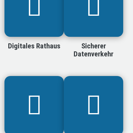
Digitales Rathaus
Sicherer
Datenverkehr