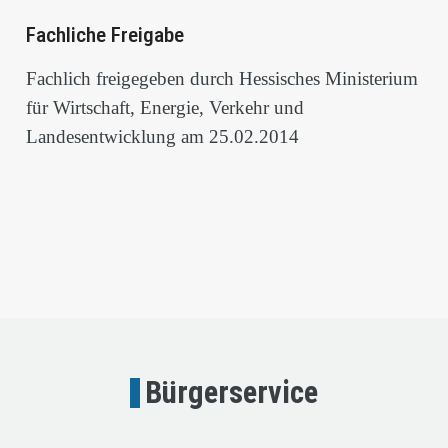
Fachliche Freigabe
Fachlich freigegeben durch Hessisches Ministerium
für Wirtschaft, Energie, Verkehr und
Landesentwicklung am 25.02.2014
Bürgerservice