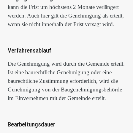
kann die Frist um höchstens 2 Monate verlängert
werden. Auch hier gilt die Genehmigung als erteilt,
wenn sie nicht innerhalb der Frist versagt wird.
Verfahrensablauf
Die Genehmigung wird durch die Gemeinde erteilt.
Ist eine baurechtliche Genehmigung oder eine
baurechtliche Zustimmung erforderlich, wird die
Genehmigung von der Baugenehmigungsbehörde
im Einvernehmen mit der Gemeinde erteilt.
Bearbeitungsdauer