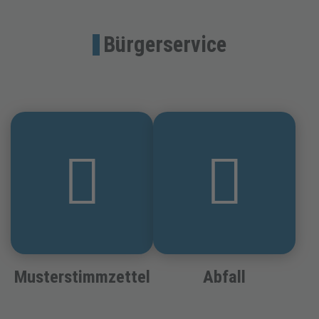
Bürgerservice
Musterstimmzettel
Abfall