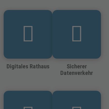
Digitales Rathaus
Sicherer
Datenverkehr