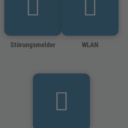
Störungsmelder
WLAN