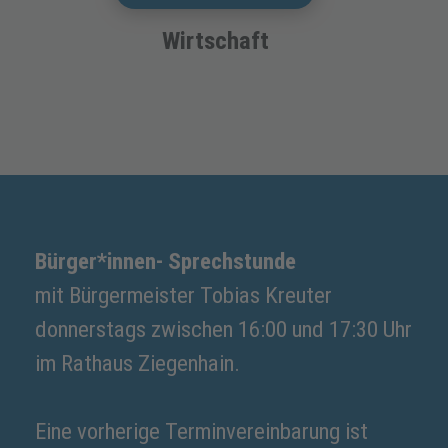
Wirtschaft
Bürger*innen- Sprechstunde
mit Bürgermeister Tobias Kreuter
donnerstags zwischen 16:00 und 17:30 Uhr
im Rathaus Ziegenhain.
Eine vorherige Terminvereinbarung ist