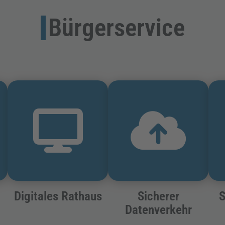
Bürgerservice
Digitales Rathaus
Sicherer
S
Datenverkehr