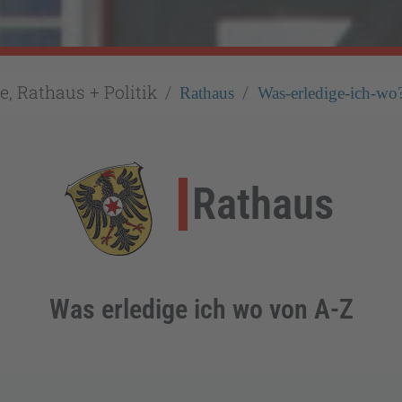
e, Rathaus + Politik
Rathaus
Was-erledige-ich-wo
Rathaus
Was erledige ich wo von A-Z