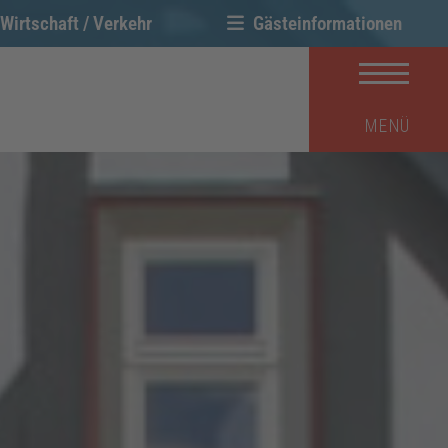
Wirtschaft / Verkehr
Gästeinformationen
MENÜ