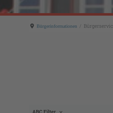
Bürgerservic
Bürgerinformationen
ABC Filter