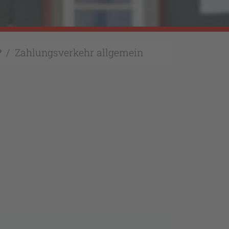
Zahlungsverkehr allgemein
?