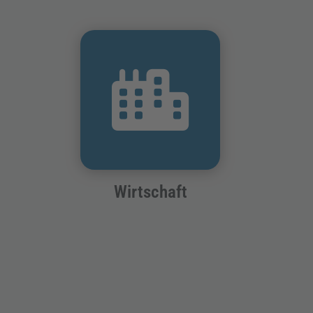
Wirtschaft