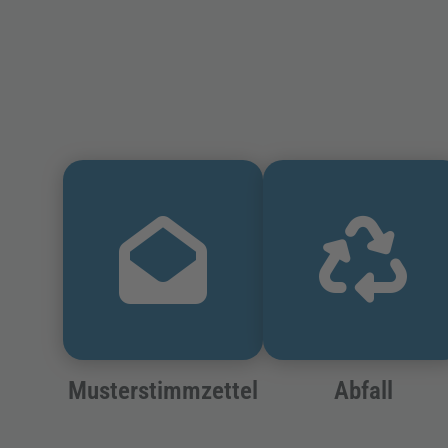
Musterstimmzettel
Abfall