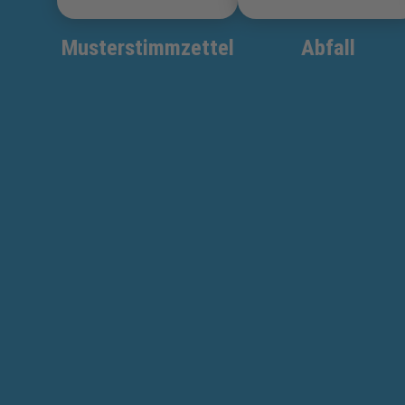
Musterstimmzettel
Abfall