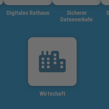
Digitales Rathaus
Sicherer
S
Datenverkehr
Wirtschaft