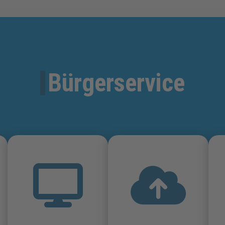
Bürgerservice