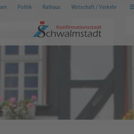
ben
Politik
Rathaus
Wirtschaft / Verkehr