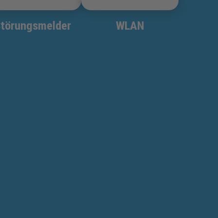
törungsmelder
WLAN