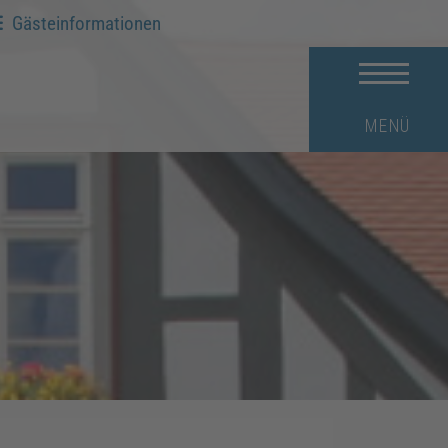
Gästeinformationen
MENÜ