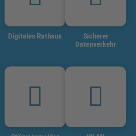
Digitales Rathaus
Sicherer
Datenverkehr