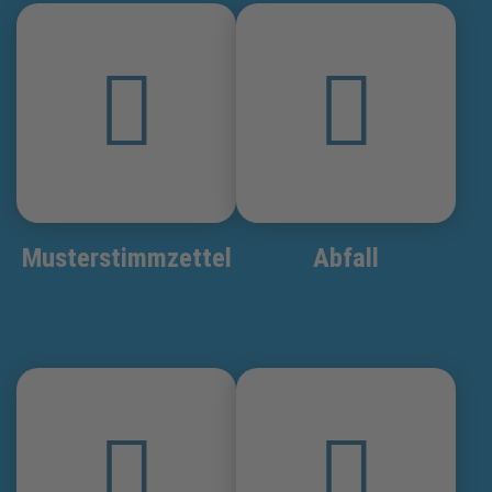
Musterstimmzettel
Abfall