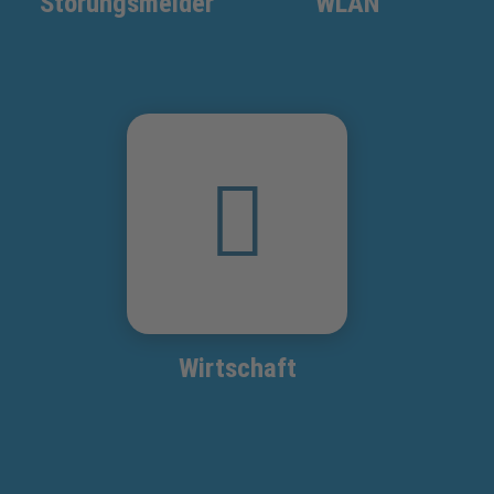
Störungsmelder
WLAN
Wirtschaft